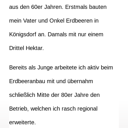
aus den 60er Jahren. Erstmals bauten
mein Vater und Onkel Erdbeeren in
Königsdorf an. Damals mit nur einem
Drittel Hektar.
Bereits als Junge arbeitete ich aktiv beim
Erdbeeranbau mit und übernahm
schließlich Mitte der 80er Jahre den
Betrieb, welchen ich rasch regional
erweiterte.