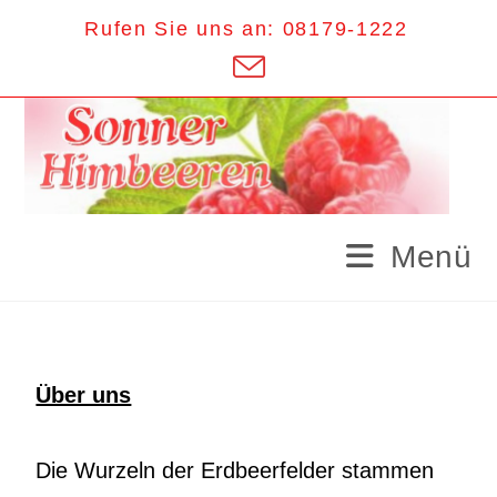
Rufen Sie uns an: 08179-1222
Menü
Über uns
Die Wurzeln der Erdbeerfelder stammen