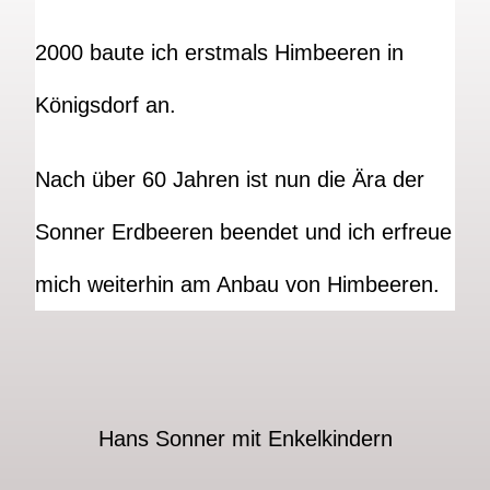
2000 baute ich erstmals Himbeeren in
Königsdorf an.
Nach über 60 Jahren ist nun die Ära der
Sonner Erdbeeren beendet und ich erfreue
mich weiterhin am Anbau von Himbeeren.
Hans Sonner mit Enkelkindern